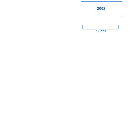
2002
Suche